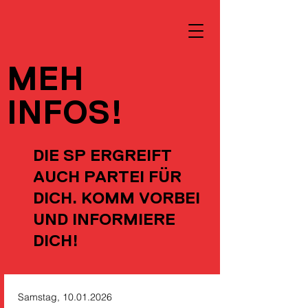
MEH
INFOS!
DIE SP ERGREIFT
AUCH PARTEI FÜR
DICH. KOMM VORBEI
UND INFORMIERE
DICH!
Samstag,
10.01.2026